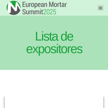
Lista de
expositores