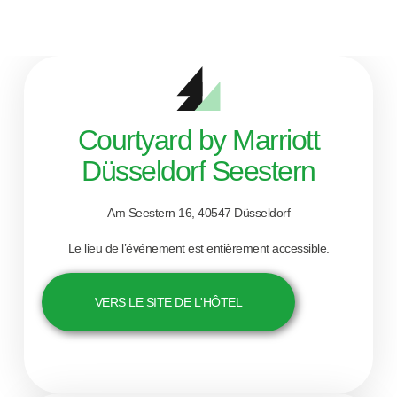
Courtyard by Marriott
Düsseldorf Seestern
Am Seestern 16, 40547 Düsseldorf
Le lieu de l’événement est entièrement accessible.
VERS LE SITE DE L'HÔTEL