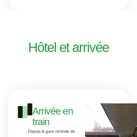
Hôtel et arrivée
Arrivée en
train
Depuis la gare centrale de