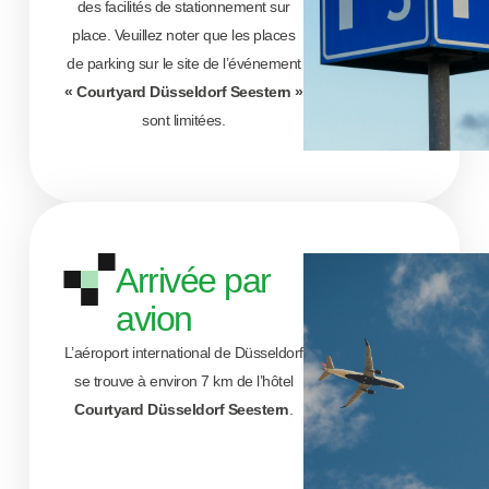
des facilités de stationnement sur
place. Veuillez noter que les places
de parking sur le site de l’événement
« Courtyard Düsseldorf Seestern »
sont limitées.
Arrivée par
avion
L’aéroport international de Düsseldorf
se trouve à environ 7 km de l’hôtel
Courtyard Düsseldorf Seestern
.