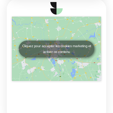
Cliquez pour accepter les cookies marketing et
activer ce contenu