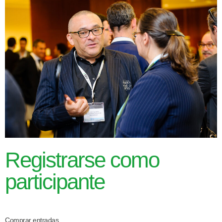
Registrarse como
participante
Comprar entradas