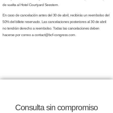
de vuelta al Hotel Courtyard Seestern.
En caso de cancelación antes del 30 de abril, recibirás un reembolso del
50% del billete reservado. Las cancelaciones posteriores al 30 de abril
no tendrán derecho a reembolso. Todas las cancelaciones deben
hacerse por correo a
contact@bcf-congress.com.
Consulta sin compromiso