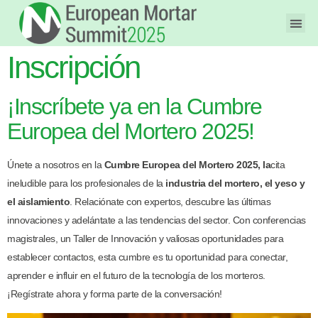
Inscripción
¡Inscríbete ya en la Cumbre
Europea del Mortero 2025!
Únete a nosotros en la
Cumbre Europea del Mortero 2025, la
cita
ineludible para los profesionales de la
industria del mortero, el yeso y
el aislamiento
. Relaciónate con expertos, descubre las últimas
innovaciones y adelántate a las tendencias del sector. Con conferencias
magistrales, un Taller de Innovación y valiosas oportunidades para
establecer contactos, esta cumbre es tu oportunidad para conectar,
aprender e influir en el futuro de la tecnología de los morteros.
¡Regístrate ahora y forma parte de la conversación!