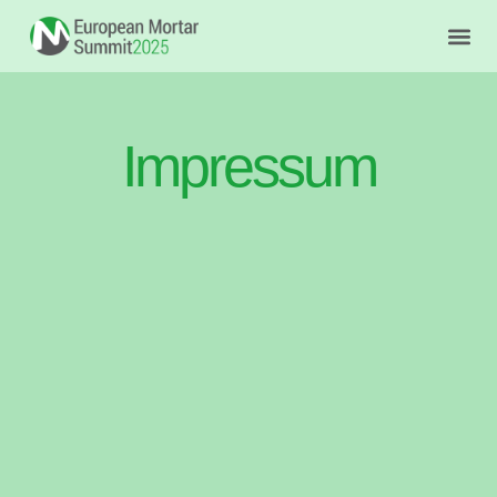
Impressum