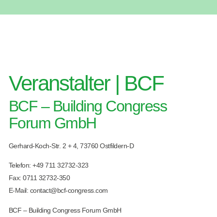
Veranstalter | BCF
BCF – Building Congress
Forum GmbH
Gerhard-Koch-Str. 2 + 4, 73760 Ostfildern-D
Telefon:
+49 711 32732-323
Fax: 0711 32732-350
E-Mail:
contact@bcf-congress.com
BCF – Building Congress Forum GmbH