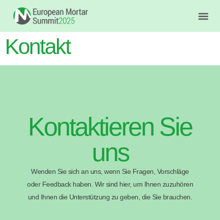
Kontakt
Kontaktieren Sie
uns
Wenden Sie sich an uns, wenn Sie Fragen, Vorschläge
oder Feedback haben. Wir sind hier, um Ihnen zuzuhören
und Ihnen die Unterstützung zu geben, die Sie brauchen.