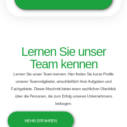
Lernen Sie unser
Team kennen
Lernen Sie unser Team kennen. Hier finden Sie kurze Profile
unserer Teammitglieder, einschließlich ihrer Aufgaben und
Fachgebiete. Dieser Abschnitt bietet einen sachlichen Überblick
über die Personen, die zum Erfolg unseres Unternehmens
beitragen.
MEHR ERFAHREN