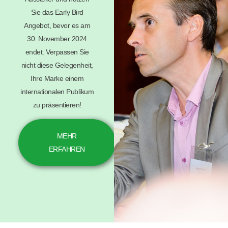
Sie das Early Bird
Angebot, bevor es am
30. November 2024
endet. Verpassen Sie
nicht diese Gelegenheit,
Ihre Marke einem
internationalen Publikum
zu präsentieren!
MEHR
ERFAHREN