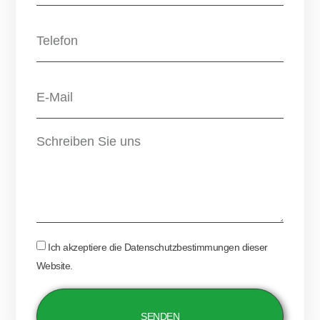
Ich akzeptiere die Datenschutzbestimmungen dieser
Website.
SENDEN